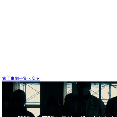
施工事例一覧へ戻る