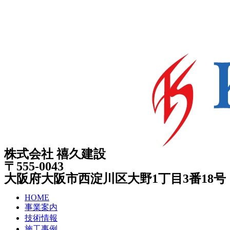
株式会社 禧久建設
〒555-0043
大阪府大阪市西淀川区大野1丁目3番18号
HOME
事業案内
技術情報
施工事例