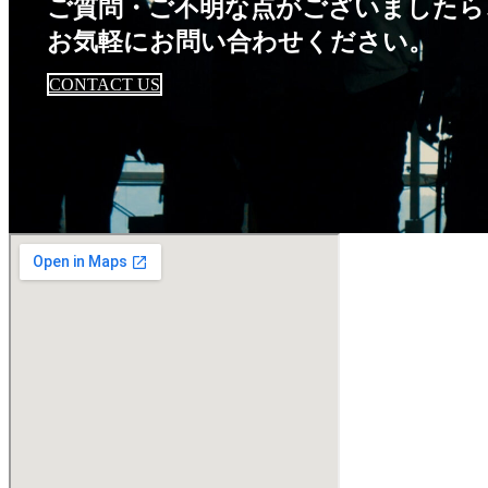
ご質問・ご不明な点がございましたら
お気軽にお問い合わせください。
CONTACT US